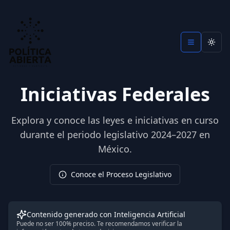
Camb
Iniciativas Federales
Explora y conoce las leyes e iniciativas en curso
durante el periodo legislativo 2024–2027 en
México.
Conoce el Proceso Legislativo
Contenido generado con Inteligencia Artificial
Puede no ser 100% preciso. Te recomendamos verificar la