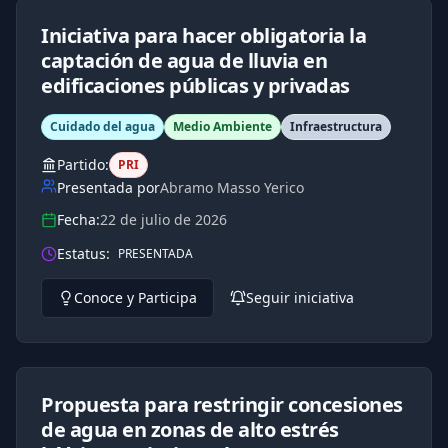
Iniciativa para hacer obligatoria la
captación de agua de lluvia en
edificaciones públicas y privadas
Cuidado del agua
Medio Ambiente
Infraestructura
Partido:
PRI
Presentada por
Abramo Masso Yerico
Fecha:
22 de julio de 2026
Estatus:
PRESENTADA
Conoce y Participa
Seguir iniciativa
Propuesta para restringir concesiones
de agua en zonas de alto estrés