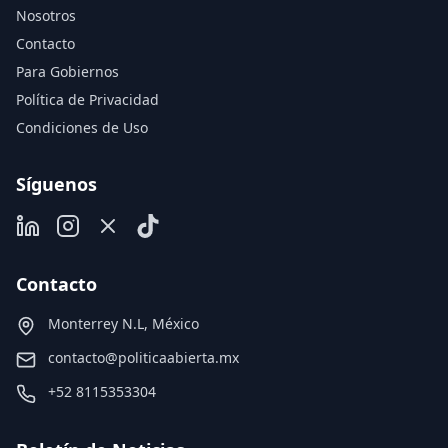
Nosotros
Contacto
Para Gobiernos
Política de Privacidad
Condiciones de Uso
Síguenos
Contacto
Monterrey N.L, México
contacto@politicaabierta.mx
+52 8115353304